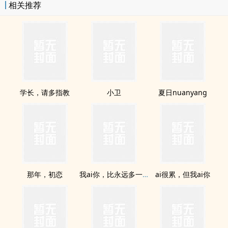
相关推荐
学长，请多指教
小卫
夏日nuanyang
那年，初恋
我ai你，比永远多一天
ai很累，但我ai你