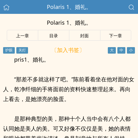
Polaris 1、婚礼。
Polaris 1、婚礼。
上一章
目录
封面
下一章
〔加入书签〕
pris1、婚礼。
“那差不多就这样了吧。”陈前看着坐在他对面的女
人，乾净纤细的手将面前的资料快速整理起来。再向
上看去，是她漂亮的脸蛋。
是那种典型的美，那种十个人当中会有八个人都
认同她是美人的美。可又好像不仅仅是美，她的表情